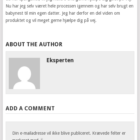
Nu har jeg selv været hele processen igennem og har selv brugt en
babynest til min egen datter. Jeg har derfor en del viden om
produktet og vil meget gerne hjælpe dig på vej.
ABOUT THE AUTHOR
Eksperten
ADD A COMMENT
Din e-mailadresse vil ikke blive publiceret.
Krævede felter er