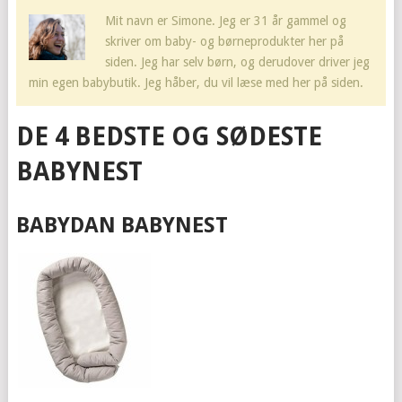
Mit navn er Simone. Jeg er 31 år gammel og
skriver om baby- og børneprodukter her på
siden. Jeg har selv børn, og derudover driver jeg
min egen babybutik. Jeg håber, du vil læse med her på siden.
DE 4 BEDSTE OG SØDESTE
BABYNEST
BABYDAN BABYNEST