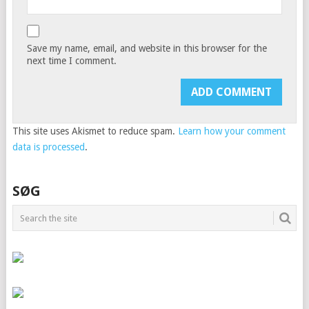
Save my name, email, and website in this browser for the
next time I comment.
This site uses Akismet to reduce spam.
Learn how your comment
data is processed
.
SØG