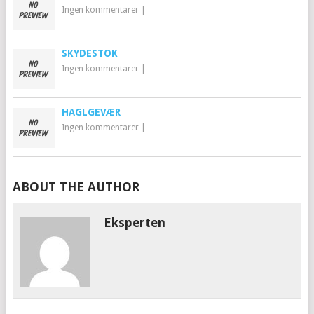
Ingen kommentarer
|
SKYDESTOK
Ingen kommentarer
|
HAGLGEVÆR
Ingen kommentarer
|
ABOUT THE AUTHOR
Eksperten