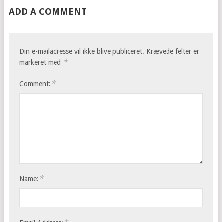
ADD A COMMENT
Din e-mailadresse vil ikke blive publiceret.
Krævede felter er
*
markeret med
*
Comment:
*
Name: