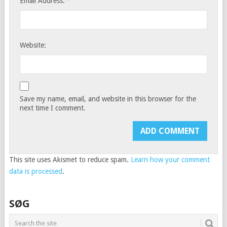
*
Email Address:
Website:
Save my name, email, and website in this browser for the
next time I comment.
This site uses Akismet to reduce spam.
Learn how your comment
data is processed
.
SØG